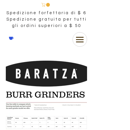
Spedizione forfettaria di $ 6
Spedizione gratuita per tutti
gli ordini superiori a $ 50
BURR GRINDERS