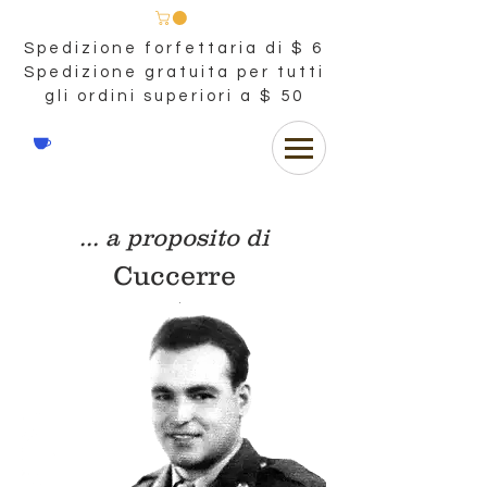
Spedizione forfettaria di $ 6
Spedizione gratuita per tutti
gli ordini superiori a $ 50
... a proposito di
Cuccerre