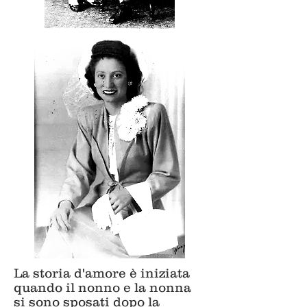
La storia d'amore è iniziata
quando il nonno e la nonna
si sono sposati dopo la