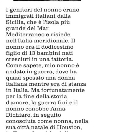
I genitori del nonno erano
immigrati italiani dalla
Sicilia, che è l'isola più
grande del Mar
Mediterraneo e risiede
nell'Italia meridionale. Il
nonno era il dodicesimo
figlio di 13 bambini nati
cresciuti in una fattoria.
Come sapete, mio nonno è
andato in guerra, dove ha
quasi sposato una donna
italiana mentre era di stanza
in Italia. Ma fortunatamente
per la fine della storia
d'amore, la guerra finì e il
nonno conobbe Anna
Dichiaro, in seguito
conosciuta come nonna, nella
sua città natale di Houston,