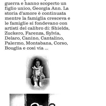
guerra e hanno scoperto un
figlio unico, Georgia Ann. La
storia d'amore è continuata
mentre la famiglia cresceva e
le famiglie si fondevano con
artisti del calibro di: Shields,
Zuckero, Farenza, Sylvia,
Delaro, Canino, Cantalino,
Palermo, Montabana, Corso,
Bouglia e così via ...